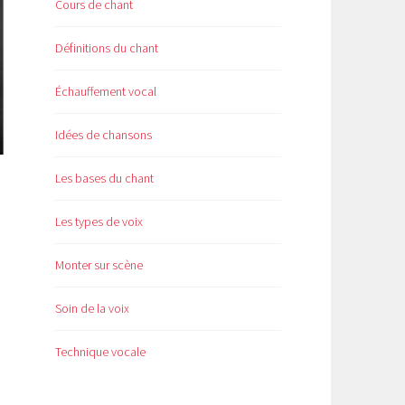
Cours de chant
Définitions du chant
Échauffement vocal
Idées de chansons
Les bases du chant
Les types de voix
Monter sur scène
Soin de la voix
Technique vocale