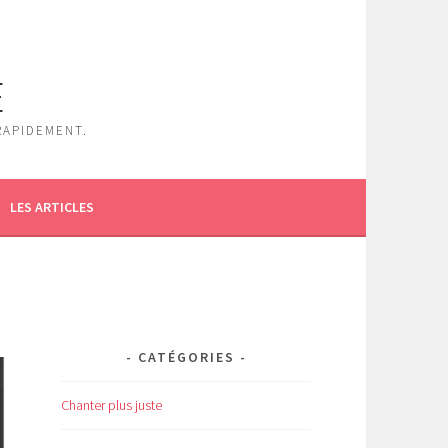
E
RAPIDEMENT.
LES ARTICLES
CATÉGORIES
Chanter plus juste