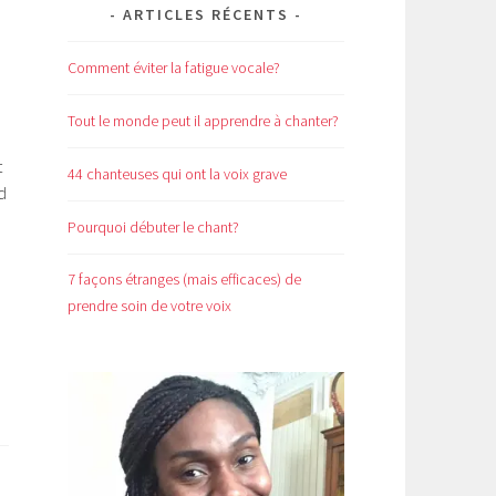
ARTICLES RÉCENTS
Comment éviter la fatigue vocale?
Tout le monde peut il apprendre à chanter?
t
44 chanteuses qui ont la voix grave
d
Pourquoi débuter le chant?
7 façons étranges (mais efficaces) de
prendre soin de votre voix