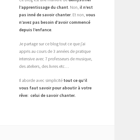
l’apprentissage du chant
. Non,
il n’est
pas inné de savoir chanter
. Et non,
vous
n’avez pas besoin d’avoir commencé
depuis l’enfance
.
Je partage sur ce blog tout ce que j’ai
appris au cours de 3 années de pratique
intensive avec 7 professeurs de musique,
des ateliers, des livres etc…
Il aborde avec simplicité
tout ce qu’il
vous faut savoir pour aboutir à votre
rêve: celui de savoir chanter.