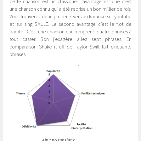
Cette chanson est un classique. L’avantage est que c’est
une chanson connu qui a été reprise un bon millier de fois.
Vous trouverez donc plusieurs version karaoke sur youtube
et sur sing SMULE. Le second avantage c’est le flot de
parole. C’est une chanson qui comprend quatre phrases à
tout casser. Bon j’exagère allez sept phrases. En
comparaison Shake it off de Taylor Swift fait cinquante
phrases.
Ain’t no sunshine