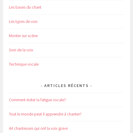
Les bases du chant
Les types de voix
Monter sur scène
Soin de la voix
Technique vocale
ARTICLES RÉCENTS
Comment éviter la fatigue vocale?
Tout le monde peut il apprendre à chanter?
44 chanteuses qui ont la voix grave