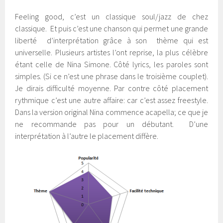
Feeling good, c’est un classique soul/jazz de chez
classique. Et puis c’est une chanson qui permet une grande
liberté d’interprétation grâce à son thème qui est
universelle. Plusieurs artistes l’ont reprise, la plus célèbre
étant celle de Nina Simone. Côté lyrics, les paroles sont
simples. (Si ce n’est une phrase dans le troisième couplet).
Je dirais difficulté moyenne. Par contre côté placement
rythmique c’est une autre affaire: car c’est assez freestyle.
Dans la version original Nina commence acapella; ce que je
ne recommande pas pour un débutant. D’une
interprétation à l’autre le placement diffère.