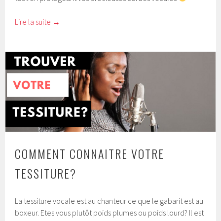
Lire la suite
→
COMMENT CONNAITRE VOTRE
TESSITURE?
La tessiture vocale est au chanteur ce que le gabarit est au
boxeur. Etes vous plutôt poids plumes ou poids lourd? Il est