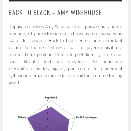
BACK TO BLACK – AMY WINEHOUSE
Depuis son décès Amy Winehouse est passée au rang de
légende, et par extension ces chansons sont passées au
statut de classique. Back to black en est une parmi tant
d’autre. Le thème n’est certes pas très joyeux mais il a le
mérite d’être profond. Côté interprétation il y a de quoi
faire. Difficulté technique moyenne. Pas beaucoup
d’envolés dans les aiguës, par contre le placement
rythmique demande un certains travail tout comme feeling
good.