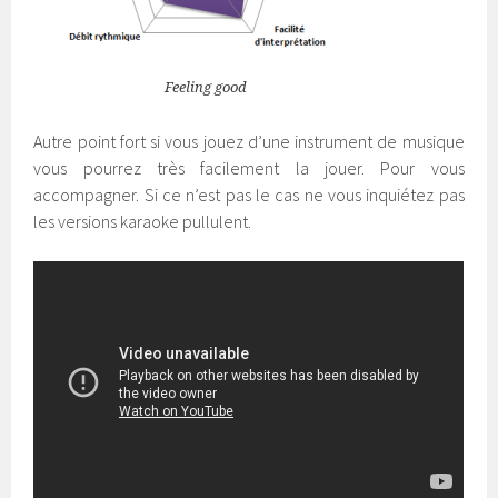
Feeling good
Autre point fort si vous jouez d’une instrument de musique
vous pourrez très facilement la jouer. Pour vous
accompagner. Si ce n’est pas le cas ne vous inquiétez pas
les versions karaoke pullulent.