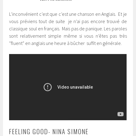
L’inconvénient c’est que c’est une chanson en Anglais. Et je
vous préviens tout de suite je n’ai pas encore trouvé de
classique soul en français. Mais pas de panique. Les paroles
sont relativement simple même si vous n’êtes pas très
“fluent” en anglais une heure à bûcher suffit en générale.
FEELING GOOD- NINA SIMONE