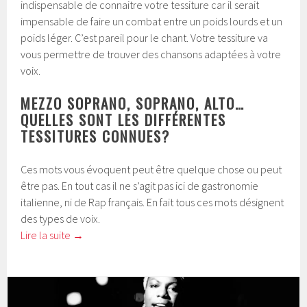
indispensable de connaitre votre tessiture car il serait
impensable de faire un combat entre un poids lourds et un
poids léger. C’est pareil pour le chant. Votre tessiture va
vous permettre de trouver des chansons adaptées à votre
voix.
MEZZO SOPRANO, SOPRANO, ALTO…
QUELLES SONT LES DIFFÉRENTES
TESSITURES CONNUES?
Ces mots vous évoquent peut être quelque chose ou peut
être pas. En tout cas il ne s’agit pas ici de gastronomie
italienne, ni de Rap français. En fait tous ces mots désignent
des types de voix.
Lire la suite
→