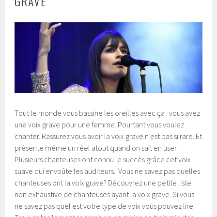
GRAVE
Tout le monde vous bassine les oreilles avec ça : vous avez
une voix grave pour une femme. Pourtant vous voulez
chanter. Rassurez vous avoir la voix grave n’est pas si rare. Et
présente même un réel atout quand on sait en user.
Plusieurs chanteuses ont connu le succès grâce cet voix
suave qui envoûte les auditeurs. Vous ne savez pas quelles
chanteuses ont la voix grave? Découvrez une petite liste
non exhaustive de chanteuses ayant la voix grave. Si vous
ne savez pas quel est votre type de voix vous pouvez lire