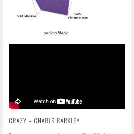
Back to black
CRAZY – GNARLS BARKLEY