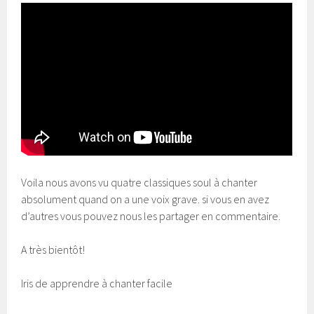
Voila nous avons vu quatre classiques soul à chanter
absolument quand on a une voix grave. si vous en avez
d’autres vous pouvez nous les partager en commentaire.
A très bientôt!
Iris de apprendre à chanter facile