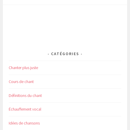
CATÉGORIES
Chanter plus juste
Cours de chant
Définitions du chant
Échauffement vocal
Idées de chansons