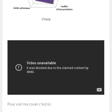
Crazy
Pour voir ma cover c’est ici.