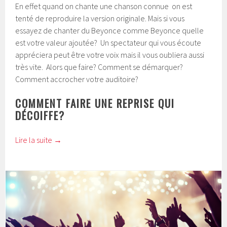
En effet quand on chante une chanson connue on est
tenté de reproduire la version originale. Mais si vous
essayez de chanter du Beyonce comme Beyonce quelle
est votre valeur ajoutée? Un spectateur qui vous écoute
appréciera peut être votre voix mais il vous oubliera aussi
très vite. Alors que faire? Comment se démarquer?
Comment accrocher votre auditoire?
COMMENT FAIRE UNE REPRISE QUI
DÉCOIFFE?
Lire la suite
→