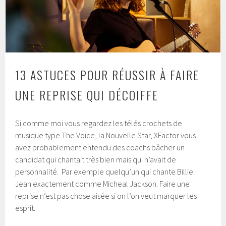
13 ASTUCES POUR RÉUSSIR À FAIRE
UNE REPRISE QUI DÉCOIFFE
Si comme moi vous regardez les télés crochets de
musique type The Voice, la Nouvelle Star, XFactor vous
avez probablement entendu des coachs bâcher un
candidat qui chantait très bien mais qui n’avait de
personnalité. Par exemple quelqu’un qui chante Billie
Jean exactement comme Micheal Jackson. Faire une
reprise n’est pas chose aisée si on l’on veut marquer les
esprit.