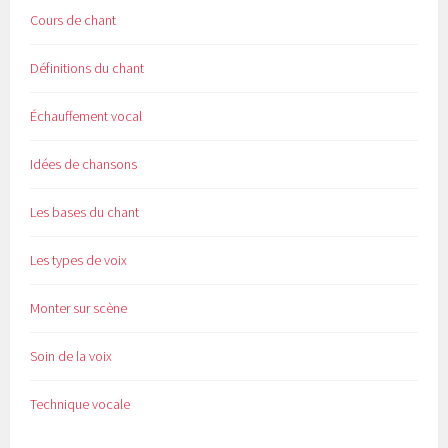
Cours de chant
Définitions du chant
Échauffement vocal
Idées de chansons
Les bases du chant
Les types de voix
Monter sur scène
Soin de la voix
Technique vocale