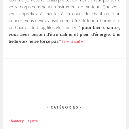
votre corps comme à un instrument de musique. Que vous
vous apprêtiez à chanter à un cours de chant ou à un
concert vous devez absolument être détendu. Comme le
dit Charles du blog lifestyle conseil
“ pour bien chanter,
vous avez besoin d’être calme et plein d’énergie. Une
belle voix ne se force pas.”
Lire la suite
→
CATÉGORIES
Chanter plus juste