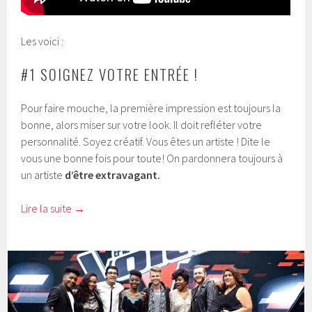
Les voici :
#1 SOIGNEZ VOTRE ENTRÉE !
Pour faire mouche, la première impression est toujours la
bonne, alors miser sur votre look. Il doit refléter votre
personnalité. Soyez créatif. Vous êtes un artiste ! Dite le
vous une bonne fois pour toute! On pardonnera toujours à
un artiste
d’être extravagant.
Lire la suite
→