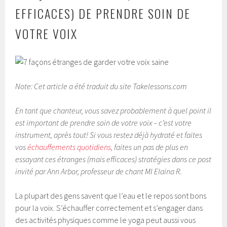
EFFICACES) DE PRENDRE SOIN DE
VOTRE VOIX
Note: Cet article a été traduit du site Takelessons.com
En tant que chanteur, vous savez probablement à quel point il
est important de prendre soin de votre voix – c’est
votre
instrument, après tout!
Si vous restez déjà hydraté et faites
vos
échauffements quotidiens,
faites un pas de plus en
essayant ces étranges (mais efficaces) stratégies dans ce post
invité par Ann Arbor, professeur de chant MI Elaina R.
La plupart des gens savent que l’eau et le repos sont bons
pour la voix. S’échauffer correctement et s’engager dans
des activités physiques comme le yoga peut aussi vous