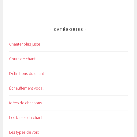
CATÉGORIES
Chanter plus juste
Cours de chant
Définitions du chant
Échauffement vocal
Idées de chansons
Les bases du chant
Les types de voix