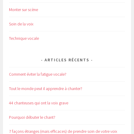
Monter sur scène
Soin de la voix
Technique vocale
ARTICLES RÉCENTS
Comment éviter la fatigue vocale?
Tout le monde peut il apprendre à chanter?
44 chanteuses qui ont la voix grave
Pourquoi débuter le chant?
7 façons étranges (mais efficaces) de prendre soin de votre voix