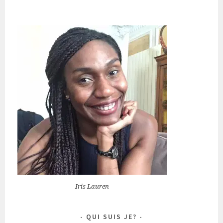
Iris Lauren
QUI SUIS JE?