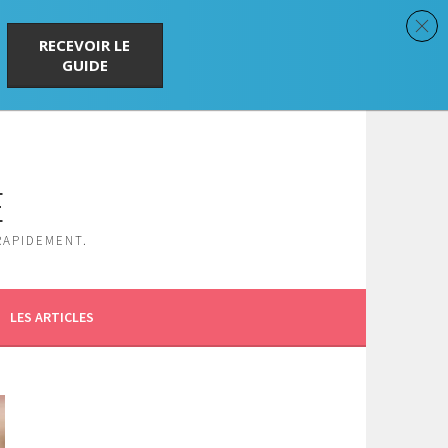
RECEVOIR LE
GUIDE
E
RAPIDEMENT.
LES ARTICLES