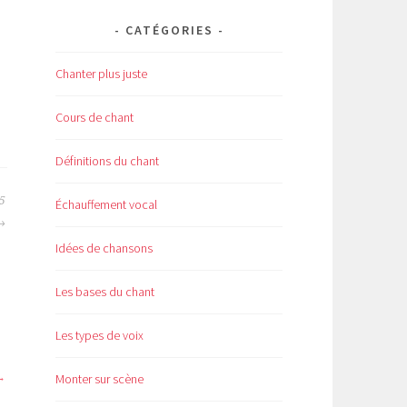
CATÉGORIES
Chanter plus juste
Cours de chant
Définitions du chant
 5
Échauffement vocal
Idées de chansons
Les bases du chant
Les types de voix
Monter sur scène