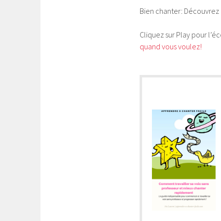
Bien chanter: Découvrez 
Cliquez sur Play pour l’é
quand vous voulez!