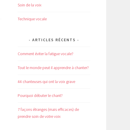
Soin de la voix
Technique vocale
ARTICLES RÉCENTS
Comment éviter la fatigue vocale?
Tout le monde peut il apprendre à chanter?
44 chanteuses qui ont la voix grave
Pourquoi débuter le chant?
7 façons étranges (mais efficaces) de
prendre soin de votre voix