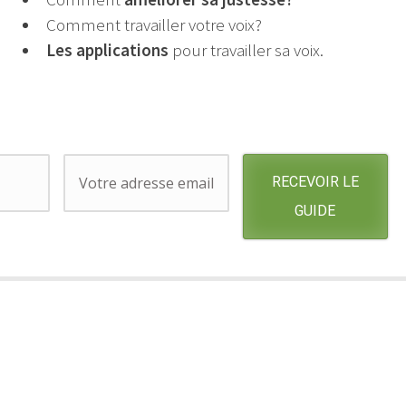
Comment travailler votre voix?
Les applications
pour travailler sa voix.
RECEVOIR LE
GUIDE