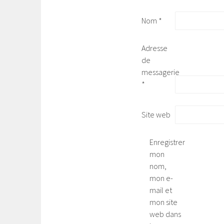
Nom
*
Adresse
de
messagerie
*
Site web
Enregistrer
mon
nom,
mon e-
mail et
mon site
web dans