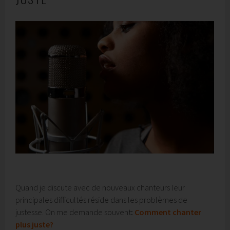
Quand je discute avec de nouveaux chanteurs leur
principales difficultés réside dans les problèmes de
justesse. On me demande souvent
:
Comment chanter
plus juste?