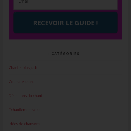
RECEVOIR LE GUIDE !
CATÉGORIES
Chanter plus juste
Cours de chant
Définitions du chant
Échauffement vocal
Idées de chansons