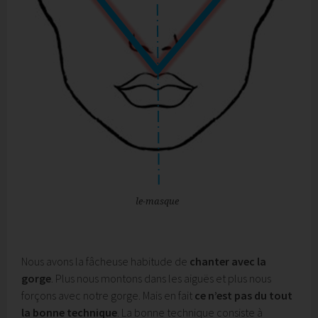
le-masque
Nous avons la fâcheuse habitude de
chanter avec la
gorge
. Plus nous montons dans les aiguës et plus nous
forçons avec notre gorge. Mais en fait
ce n’est pas du tout
la bonne technique
. La bonne technique consiste à