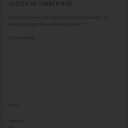
LAISSER UN COMMENTAIRE
Votre adresse de messagerie ne sera pas publiée.
Les
champs obligatoires sont indiqués avec
*
Commentaire
Nom
*
Adresse
de