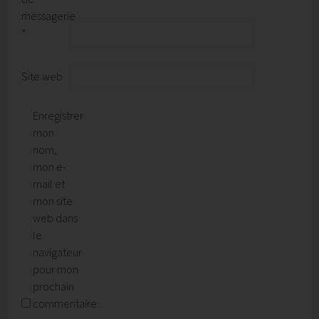
messagerie
*
Site web
Enregistrer
mon
nom,
mon e-
mail et
mon site
web dans
le
navigateur
pour mon
prochain
commentaire.