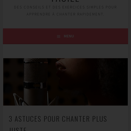
DES CONSEILS ET DES EXERCICES SIMPLES POUR
APPRENDRE À CHANTER RAPIDEMENT.
MENU
3 ASTUCES POUR CHANTER PLUS
JUSTE