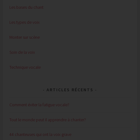
Les bases du chant
Les types de voix
Monter sur scène
Soin de la voix
Technique vocale
ARTICLES RÉCENTS
Comment éviter la fatigue vocale?
Tout le monde peut il apprendre à chanter?
44 chanteuses qui ont la voix grave