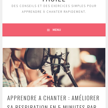
DES CONSEILS ET DES EXERCICES SIMPLES POUR
APPRENDRE À CHANTER RAPIDEMENT.
MENU
APPRENDRE A CHANTER : AMÉLIORER
SA RESPIRATION EN 5 MINUTES PAR