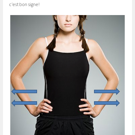
c’est bon signe!