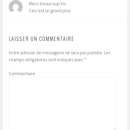
Merci beaucoup Iris.
Ceci est un grand plus.
LAISSER UN COMMENTAIRE
Votre adresse de messagerie ne sera pas publiée.
Les
champs obligatoires sont indiqués avec
*
Commentaire