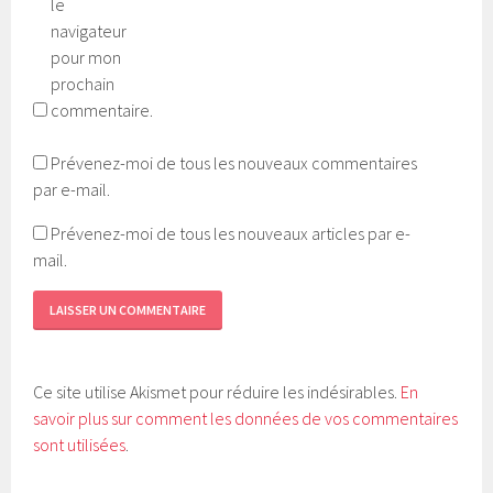
le
navigateur
pour mon
prochain
commentaire.
Prévenez-moi de tous les nouveaux commentaires
par e-mail.
Prévenez-moi de tous les nouveaux articles par e-
mail.
Ce site utilise Akismet pour réduire les indésirables.
En
savoir plus sur comment les données de vos commentaires
sont utilisées
.