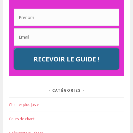
RECEVOIR LE GUIDE !
CATÉGORIES
Chanter plus juste
Cours de chant
Définitions du chant