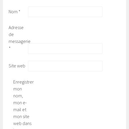
Nom
*
Adresse
de
messagerie
*
Site web
Enregistrer
mon
nom,
mon e-
mail et
mon site
web dans