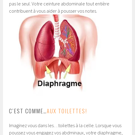
pas le seul. Votre ceinture abdominale tout entière
contribuent à vous aider à pousser vos notes.
C’EST COMME…
AUX TOILETTES!
Imaginez vous dans les…toilettes à la celle. Lorsque vous
poussez vous engagez vos abdminaux, votre diaphragme,