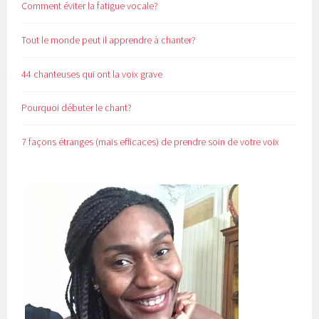
Comment éviter la fatigue vocale?
Tout le monde peut il apprendre à chanter?
44 chanteuses qui ont la voix grave
Pourquoi débuter le chant?
7 façons étranges (mais efficaces) de prendre soin de votre voix