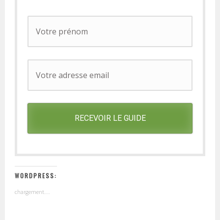
RECEVOIR LE GUIDE
WORDPRESS:
chargement…