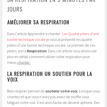
JOURS
AMÉLIORER SA RESPIRATION
Dans l’article Apprendre a chanter
: Les Quatre piliers d’une
bonne technique vocale
je vous ai présenté les quatre
piliers d’une bonne technique vocale. Le premier de ces
piliers est la
Respiration
. Dans cet article nous allons voir
plus en détail comment utiliser votre respiration pour
mieux
chanter.
LA RESPIRATION UN SOUTIEN POUR LA
VOIX
Bien respirer permet de
soutenir votre voix
. Lorsque vous
chantez et que vous n’avez pas assez de souffle vous
fatiguez votre voix. Il est alors facile de devenir aphone. Des