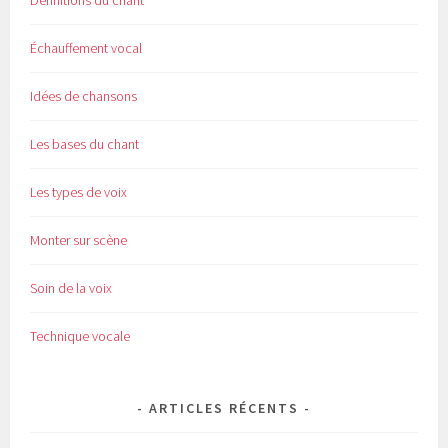
Échauffement vocal
Idées de chansons
Les bases du chant
Les types de voix
Monter sur scène
Soin de la voix
Technique vocale
ARTICLES RÉCENTS