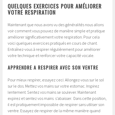
QUELQUES EXERCICES POUR AMÉLIORER
VOTRE RESPIRATION
Maintenant que nous avons vu des généralités nous allons
voir comment vous pouvez de manière simple et pratique
améliorer significativement votre respiration. Pour cela
voici quelques exercices pratiqués en cours de chant.
Entraînez-vous à respirer régulièrement pour améliorer
votre technique et renforcer votre capacité vocale.
APPRENDRE A RESPIRER AVEC SON VENTRE
Pour mieux respirer, essayez ceci: Allongez-vous sur le sol
sur le dos. Mettez vos mains sur votre estomac. Inspirez
lentement. Sentez vos mains se soulever. Maintenant
expirez et sentez vos mains s’abaisser. Dans cette position,
il est pratiquement impossible de respirer sans utiliser son
ventre. Essayez de respirer de la même manière quand