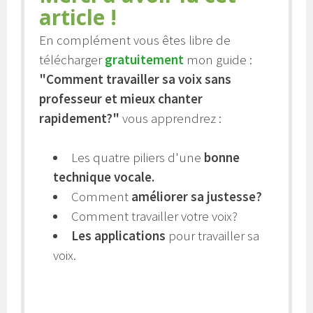
article !
En complément vous êtes libre de
télécharger
gratuitement
mon guide :
"Comment travailler sa voix sans
professeur et mieux chanter
rapidement?"
vous apprendrez :
Les quatre piliers d'une
bonne
technique vocale.
Comment
améliorer sa justesse?
Comment travailler votre voix?
Les applications
pour travailler sa
voix.