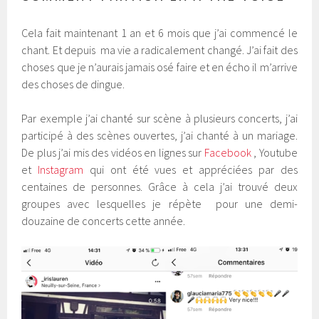
Cela fait maintenant 1 an et 6 mois que j’ai commencé le
chant. Et depuis ma vie a radicalement changé. J’ai fait des
choses que je n’aurais jamais osé faire et en écho il m’arrive
des choses de dingue.
Par exemple j’ai chanté sur scène à plusieurs concerts, j’ai
participé à des scènes ouvertes, j’ai chanté à un mariage.
De plus j’ai mis des vidéos en lignes sur
Facebook
, Youtube
et
Instagram
qui ont été vues et appréciées par des
centaines de personnes. Grâce à cela j’ai trouvé deux
groupes avec lesquelles je répète pour une demi-
douzaine de concerts cette année.