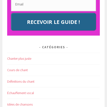
RECEVOIR LE GUIDE !
CATÉGORIES
Chanter plus juste
Cours de chant
Définitions du chant
Échauffement vocal
Idées de chansons