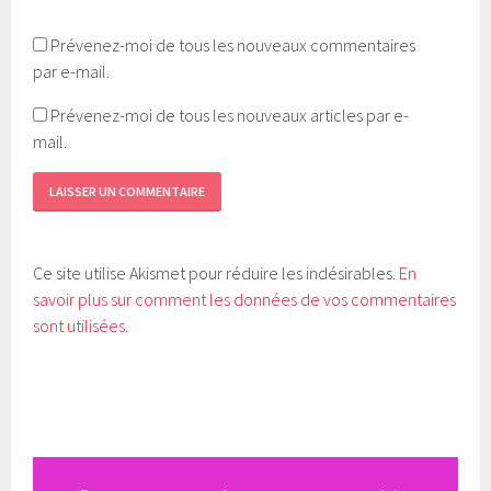
Prévenez-moi de tous les nouveaux commentaires
par e-mail.
Prévenez-moi de tous les nouveaux articles par e-
mail.
Ce site utilise Akismet pour réduire les indésirables.
En
savoir plus sur comment les données de vos commentaires
sont utilisées
.