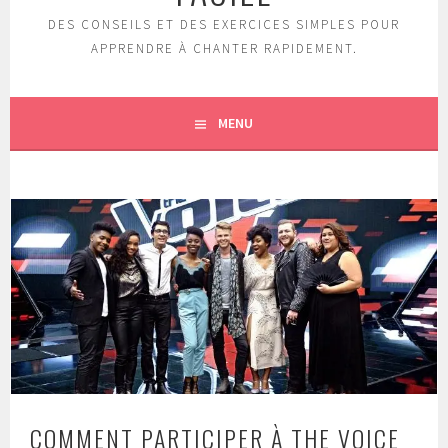
DES CONSEILS ET DES EXERCICES SIMPLES POUR
APPRENDRE À CHANTER RAPIDEMENT.
MENU
COMMENT PARTICIPER À THE VOICE