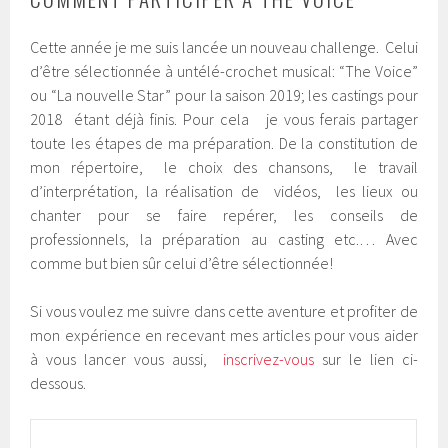
Cette année je me suis lancée un nouveau challenge. Celui
d’être sélectionnée à untélé-crochet musical: “The Voice”
ou “La nouvelle Star” pour la saison 2019; les castings pour
2018 étant déjà finis. Pour cela je vous ferais partager
toute les étapes de ma préparation. De la constitution de
mon répertoire, le choix des chansons, le travail
d’interprétation, la réalisation de vidéos, les lieux ou
chanter pour se faire repérer, les conseils de
professionnels, la préparation au casting etc.… Avec
comme but bien sûr celui d’être sélectionnée!
Si vous voulez me suivre dans cette aventure et profiter de
mon expérience en recevant mes articles pour vous aider
à vous lancer vous aussi,
inscrivez-vous
sur le lien ci-
dessous.