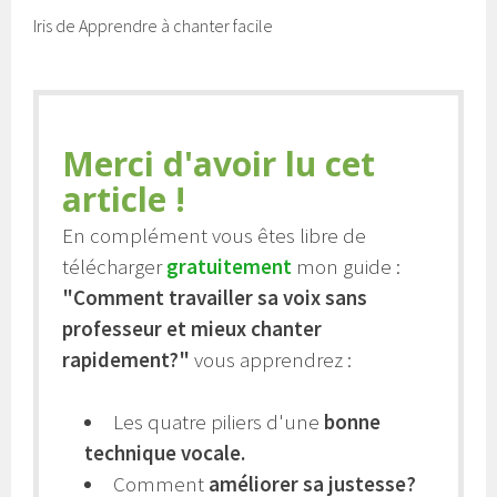
Iris de Apprendre à chanter facile
Merci d'avoir lu cet
article !
En complément vous êtes libre de
télécharger
gratuitement
mon guide :
"Comment travailler sa voix sans
professeur et mieux chanter
rapidement?"
vous apprendrez :
Les quatre piliers d'une
bonne
technique vocale.
Comment
améliorer sa justesse?