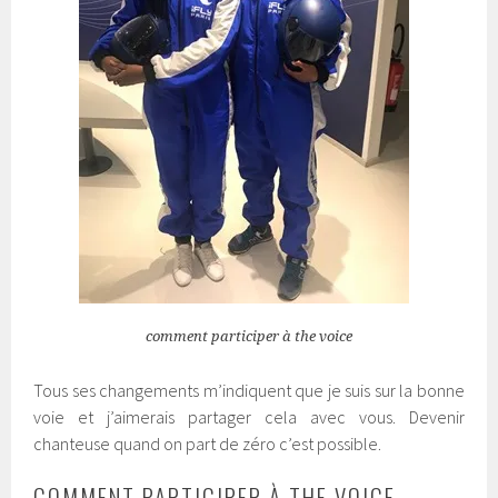
comment participer à the voice
Tous ses changements m’indiquent que je suis sur la bonne
voie et j’aimerais partager cela avec vous. Devenir
chanteuse quand on part de zéro c’est possible.
COMMENT PARTICIPER À THE VOICE