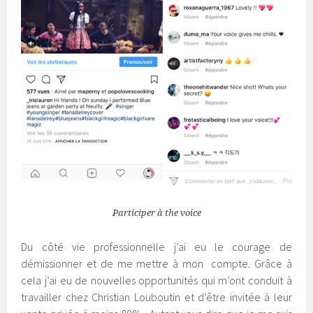
Participer à the voice
Du côté vie professionnelle j’ai eu le courage de
démissionner et de me mettre à mon compte. Grâce à
cela j’ai eu de nouvelles opportunités qui m’ont conduit à
travailler chez Christian Louboutin et d’être invitée à leur