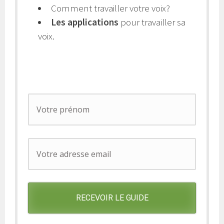
Comment travailler votre voix?
Les applications
pour travailler sa
voix.
RECEVOIR LE GUIDE