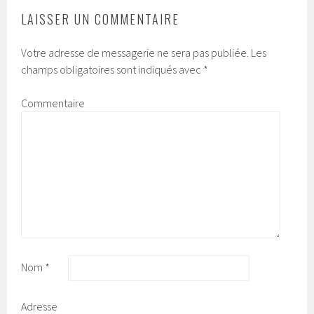
LAISSER UN COMMENTAIRE
Votre adresse de messagerie ne sera pas publiée.
Les
champs obligatoires sont indiqués avec
*
Commentaire
Nom
*
Adresse