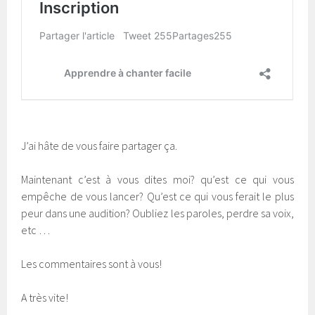
J’ai hâte de vous faire partager ça.
Maintenant c’est à vous dites moi? qu’est ce qui vous
empêche de vous lancer? Qu’est ce qui vous ferait le plus
peur dans une audition? Oubliez les paroles, perdre sa voix,
etc …
Les commentaires sont à vous!
A très vite!