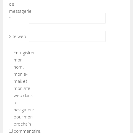
de
messagerie
*
Site web
Enregistrer
mon
nom,
mon e-
mail et
mon site
web dans
le
navigateur
pour mon
prochain
commentaire.