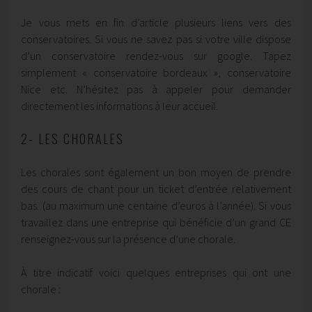
Je vous mets en fin d’article plusieurs liens vers des
conservatoires. Si vous ne savez pas si votre ville dispose
d’un conservatoire rendez-vous sur google. Tapez
simplement « conservatoire bordeaux », conservatoire
Nice etc. N’hésitez pas à appeler pour demander
directement les informations à leur accueil.
2- LES CHORALES
Les chorales sont également un bon moyen de prendre
des cours de chant pour un ticket d’entrée relativement
bas. (au maximum une centaine d’euros à l’année). Si vous
travaillez dans une entreprise qui bénéficie d’un grand CE
renseignez-vous sur la présence d’une chorale.
À titre indicatif voici quelques entreprises qui ont une
chorale :