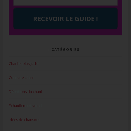
RECEVOIR LE GUIDE !
CATÉGORIES
Chanter plus juste
Cours de chant
Définitions du chant
Échauffement vocal
Idées de chansons