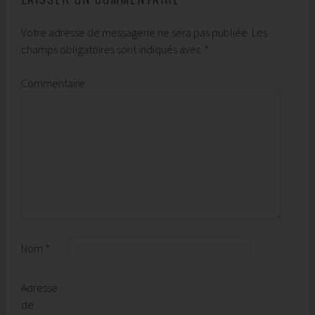
Votre adresse de messagerie ne sera pas publiée.
Les
champs obligatoires sont indiqués avec
*
Commentaire
Nom
*
Adresse
de