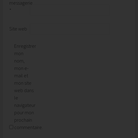
messagerie
*
Site web
Enregistrer
mon
nom,
mon e-
mail et
mon site
web dans
le
navigateur
pour mon
prochain
commentaire.