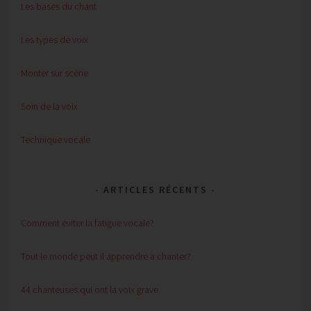
Les bases du chant
Les types de voix
Monter sur scène
Soin de la voix
Technique vocale
ARTICLES RÉCENTS
Comment éviter la fatigue vocale?
Tout le monde peut il apprendre à chanter?
44 chanteuses qui ont la voix grave