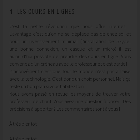
4- LES COURS EN LIGNES
C’est la petite révolution que nous offre internet. .
L’avantage c’est qu’on ne se déplace pas de chez soi et
pour un investissement minimal (l’installation de Skype,
une bonne connexion, un casque et un micro) il est
aujourd’hui possible de prendre des cours en ligne. Vous
convenez d’un créneau avec le professeur et c’est partie!
L’inconvénient c’est que tout le monde n’est pas à l’aise
avec la technologie. C’est donc un choix personnel. Mais ça
reste un bon plan si vous habitez loin.
Nous avons passé en revue les moyens de trouver votre
professeur de chant. Vous avez une question à poser . Des
précisions à apporter ? Les commentaires sont à vous !
À très bientôt
A très bientôt