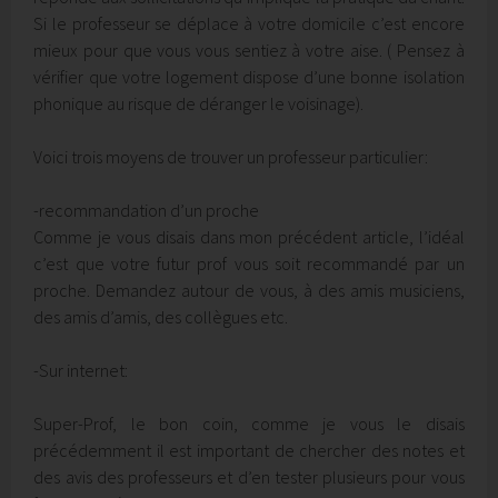
Si le professeur se déplace à votre domicile c’est encore
mieux pour que vous vous sentiez à votre aise. ( Pensez à
vérifier que votre logement dispose d’une bonne isolation
phonique au risque de déranger le voisinage).
Voici trois moyens de trouver un professeur particulier:
-recommandation d’un proche
Comme je vous disais dans mon précédent article, l’idéal
c’est que votre futur prof vous soit recommandé par un
proche. Demandez autour de vous, à des amis musiciens,
des amis d’amis, des collègues etc.
-Sur internet:
Super-Prof, le bon coin, comme je vous le disais
précédemment il est important de chercher des notes et
des avis des professeurs et d’en tester plusieurs pour vous