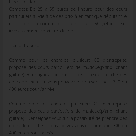
faire une idée.
Comptez De 25 à 65 euros de l’heure pour des cours
particuliers au-delà de ces prix-là en tant que débutant je
ne vous recommande pas. Le ROI(retour sur
investissement) serait trop faible.
– en entreprise
Comme pour les chorales, plusieurs CE d’entreprise
propose des cours particuliers de musique(piano, chant
guitare). Renseignez-vous sur la possibilité de prendre des
cours de chant. En vous pouvez vous en sortir pour 300 ou
400 euros pour l’année.
Comme pour les chorale, plusisuers CE d’entreprise
propose des cours particuliers de musique(piano, chant
guitare). Renseignez vous sur la possibilité de prendre des
cours de chant. En vous pouvez vous en sortir pour 300 ou
400 euros pour l’année.