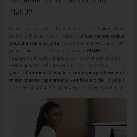
PIANO?
Dans le précédent article :
Bien chanter: les 4 piliers d’une
bonne technique vocale
, je parlais d’
exercer son oreille
pour chanter plus juste
. L’un des moyens les plus utilisés
pour le faire c’est de s’exercer avec un
PIANO
. C’est
l’équipement le plus simple à avoir pour entraîner votre
oreille quand on débute dans le chant. Dans mon
guide
« Comment travailler sa voix sans professeur et
mieux chanter rapidement? » en fin d’article
j’explique
comment se procurer un piano ou un clavier sans se ruiner.