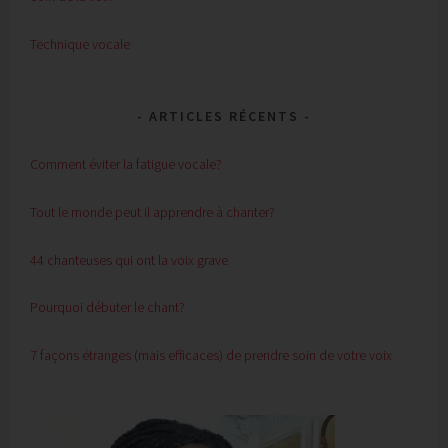
Technique vocale
ARTICLES RÉCENTS
Comment éviter la fatigue vocale?
Tout le monde peut il apprendre à chanter?
44 chanteuses qui ont la voix grave
Pourquoi débuter le chant?
7 façons étranges (mais efficaces) de prendre soin de votre voix