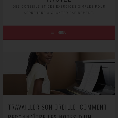
DES CONSEILS ET DES EXERCICES SIMPLES POUR
APPRENDRE À CHANTER RAPIDEMENT.
MENU
TRAVAILLER SON OREILLE: COMMENT
RECONNAÎTRE LES NOTES D’UN