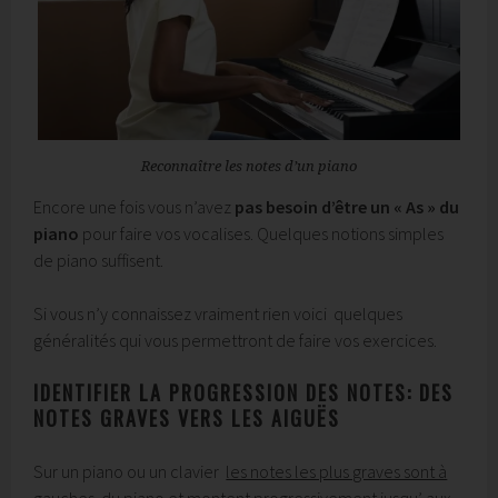
Reconnaître les notes d’un piano
Encore une fois vous n’avez
pas besoin d’être un « As » du
piano
pour faire vos vocalises. Quelques notions simples
de piano suffisent.
Si vous n’y connaissez vraiment rien voici quelques
généralités qui vous permettront de faire vos exercices.
IDENTIFIER LA PROGRESSION DES NOTES: DES
NOTES GRAVES VERS LES AIGUËS
Sur un piano ou un clavier
les notes les plus graves sont à