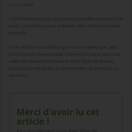
ou-un-clavier
.
Voilà! Maintenant que vous savez reconnaître les notes d’un
piano, vous allez pouvoir entraîner votre oreille et chanter
plus juste.
Si cet article vous a aidé et que vous souhaitez que j’aille
plus loin pour vous expliquer comment le piano peut vous
aider efficacement à améliorer votre façon de chanter,
vous pouvez me laisser un commentaire. Je serais ravi d’y
répondre.
Merci d'avoir lu cet
article !
En complément vous êtes libre de