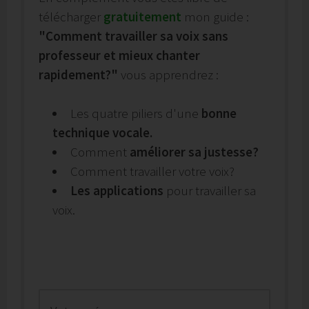
télécharger
gratuitement
mon guide :
"Comment travailler sa voix sans
professeur et mieux chanter
rapidement?"
vous apprendrez :
Les quatre piliers d'une
bonne
technique vocale.
Comment
améliorer sa justesse?
Comment travailler votre voix?
Les applications
pour travailler sa
voix.