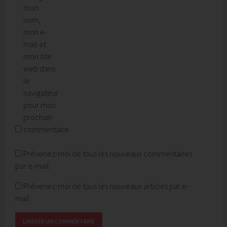
mon
nom,
mon e-
mail et
mon site
web dans
le
navigateur
pour mon
prochain
commentaire.
Prévenez-moi de tous les nouveaux commentaires
par e-mail.
Prévenez-moi de tous les nouveaux articles par e-
mail.