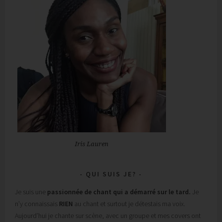
Iris Lauren
QUI SUIS JE?
Je suis une
passionnée de chant
qui a démarré sur le tard.
Je
n’y connaissais
RIEN
au chant et surtout je détestais ma voix.
Aujourd’hui je chante sur scène, avec un groupe et mes covers ont