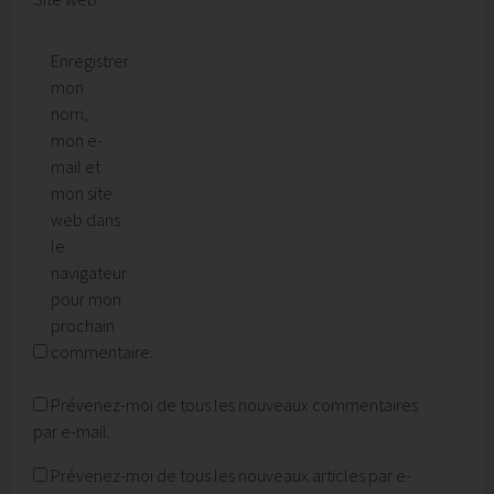
Enregistrer
mon
nom,
mon e-
mail et
mon site
web dans
le
navigateur
pour mon
prochain
commentaire.
Prévenez-moi de tous les nouveaux commentaires
par e-mail.
Prévenez-moi de tous les nouveaux articles par e-