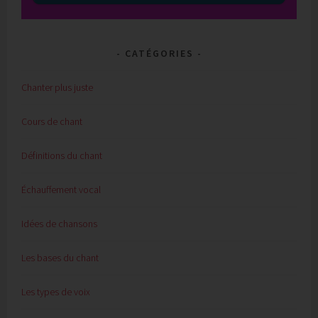
CATÉGORIES
Chanter plus juste
Cours de chant
Définitions du chant
Échauffement vocal
Idées de chansons
Les bases du chant
Les types de voix