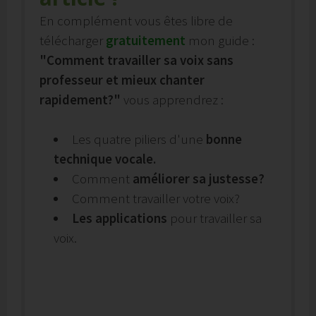
En complément vous êtes libre de
télécharger
gratuitement
mon guide :
"Comment travailler sa voix sans
professeur et mieux chanter
rapidement?"
vous apprendrez :
Les quatre piliers d'une
bonne
technique vocale.
Comment
améliorer sa justesse?
Comment travailler votre voix?
Les applications
pour travailler sa
voix.