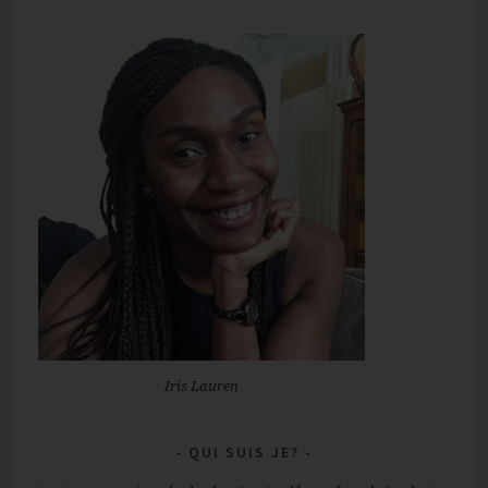
Iris Lauren
QUI SUIS JE?