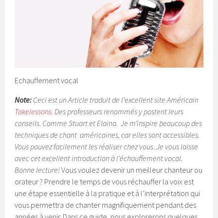
Echauffement vocal
Note:
Ceci est un Article traduit de l’excellent site Américain
Takelessons
. Des professeurs renommés y postent leurs
conseils. Comme Stuart et Elaina.
Je m’inspire beaucoup des
techniques de chant américaines, car elles sont accessibles.
Vous pouvez facilement les réaliser chez vous. Je vous laisse
avec cet excellent introduction à l’échauffement vocal.
Bonne lecture!
Vous voulez devenir un meilleur chanteur ou
orateur ? Prendre le temps de vous réchauffer la voix est
une étape essentielle à la pratique et à l’interprétation qui
vous permettra de chanter magnifiquement pendant des
années à venir. Dans ce guide, nous explorerons quelques