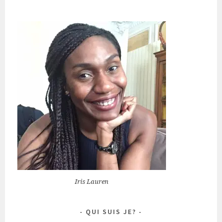
Iris Lauren
QUI SUIS JE?