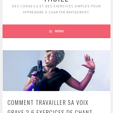
DES CONSEILS ET DES EXERCICES SIMPLES POUR
APPRENDRE À CHANTER RAPIDEMENT.
MENU
COMMENT TRAVAILLER SA VOIX
GRAVE ? 6 EXERCICES DE CHANT