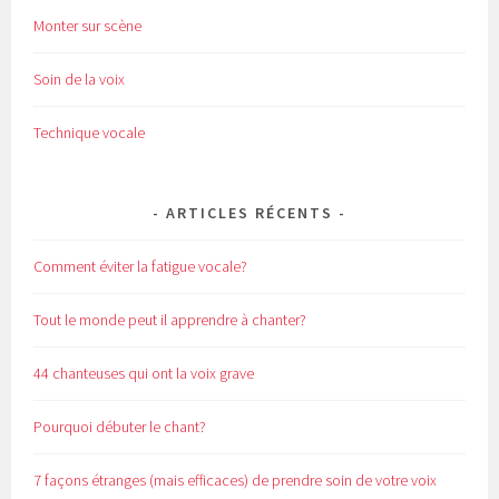
Monter sur scène
Soin de la voix
Technique vocale
ARTICLES RÉCENTS
Comment éviter la fatigue vocale?
Tout le monde peut il apprendre à chanter?
44 chanteuses qui ont la voix grave
Pourquoi débuter le chant?
7 façons étranges (mais efficaces) de prendre soin de votre voix