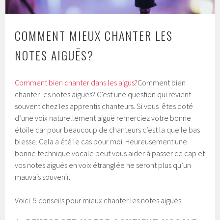
COMMENT MIEUX CHANTER LES
NOTES AIGUËS?
Comment bien chanter dans les aigus?
Comment bien
chanter les notes aiguës? C’est une question qui revient
souvent chez les apprentis chanteurs. Si vous êtes doté
d’une voix naturellement aiguë remerciez votre bonne
étoile car pour beaucoup de chanteurs c’est la que le bas
blesse. Cela a été le cas pour moi. Heureusement une
bonne technique vocale peut vous aider à passer ce cap et
vos notes aiguës en voix étranglée ne seront plus qu’un
mauvais souvenir.
Voici 5 conseils pour mieux chanter les notes aiguës