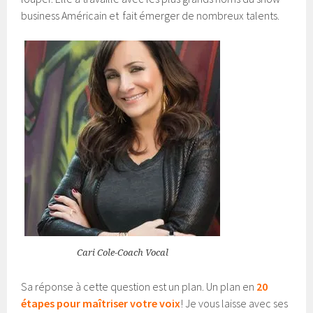
business Américain et fait émerger de nombreux talents.
Cari Cole-Coach Vocal
Sa réponse à cette question est un plan. Un plan en
20
étapes pour maîtriser votre voix
! Je vous laisse avec ses