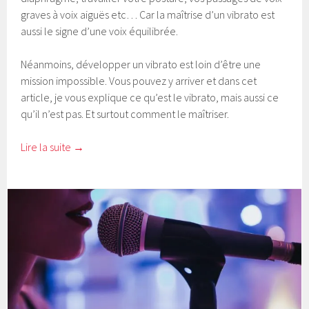
graves à voix aiguës etc… Car la maîtrise d’un vibrato est
aussi le signe d’une voix équilibrée.
Néanmoins, développer un vibrato est loin d’être une
mission impossible. Vous pouvez y arriver et dans cet
article, je vous explique ce qu’est le vibrato, mais aussi ce
qu’il n’est pas. Et surtout comment le maîtriser.
Lire la suite
→