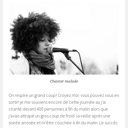
Chanter malade
On respire un grand coup! Croyez moi vous pouvez vous en
sortir! je me souviens encore de cette journée au j’ai
chanté devant 400 personnes à 9h du matin alors que
j’avais attrapé un gros coup de froid la veille après une
soirée arrosée et m’être couchée à 4h du matin. Le succès