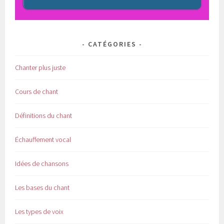
CATÉGORIES
Chanter plus juste
Cours de chant
Définitions du chant
Échauffement vocal
Idées de chansons
Les bases du chant
Les types de voix