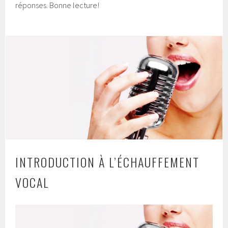
réponses. Bonne lecture!
INTRODUCTION À L’ÉCHAUFFEMENT
VOCAL