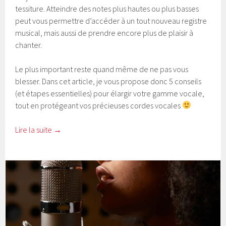
tessiture. Atteindre des notes plus hautes ou plus basses
peut vous permettre d’accéder à un tout nouveau registre
musical, mais aussi de prendre encore plus de plaisir à
chanter.
Le plus important reste quand même de ne pas vous
blesser. Dans cet article, je vous propose donc 5 conseils
(et étapes essentielles) pour élargir votre gamme vocale,
tout en protégeant vos précieuses cordes vocales
Lire la suite
→