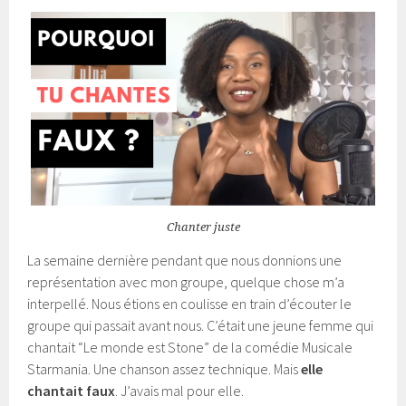
Chanter juste
La semaine dernière pendant que nous donnions une
représentation avec mon groupe, quelque chose m’a
interpellé. Nous étions en coulisse en train d’écouter le
groupe qui passait avant nous. C’était une jeune femme qui
chantait “Le monde est Stone” de la comédie Musicale
Starmania. Une chanson assez technique. Mais
elle
chantait faux
. J’avais mal pour elle.