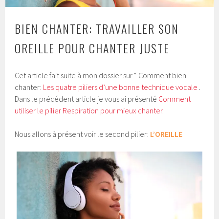
BIEN CHANTER: TRAVAILLER SON
OREILLE POUR CHANTER JUSTE
Cet article fait suite à mon dossier sur “ Comment bien
chanter:
Les quatre piliers d’une bonne technique vocale
.
Dans le précédent article je vous ai présenté
Comment
utiliser le pilier Respiration pour mieux chanter.
Nous allons à présent voir le second pilier:
L’OREILLE