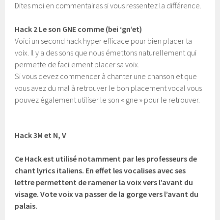
Dites moi en commentaires si vous ressentez la différence.
Hack 2 Le son GNE comme (bei ‘gn’et)
Voici un second hack hyper efficace pour bien placer ta
voix. Il y a des sons que nous émettons naturellement qui
permette de facilement placer sa voix.
Si vous devez commencer à chanter une chanson et que
vous avez du mal à retrouver le bon placement vocal vous
pouvez également utiliser le son « gne » pour le retrouver.
Hack 3
M et N, V
Ce Hack est utilisé notamment par les professeurs de
chant lyrics italiens. En effet les vocalises avec ses
lettre permettent de ramener la voix vers l’avant du
visage. Vote voix va passer de la gorge vers l’avant du
palais.