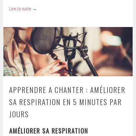
Lire la suite
→
APPRENDRE A CHANTER : AMÉLIORER
SA RESPIRATION EN 5 MINUTES PAR
JOURS
AMÉLIORER SA RESPIRATION