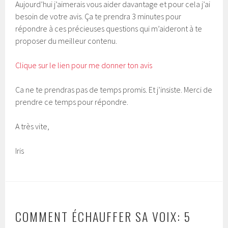
Aujourd’hui j’aimerais vous aider davantage et pour cela j’ai
besoin de votre avis. Ça te prendra 3 minutes pour
répondre à ces précieuses questions qui m’aideront à te
proposer du meilleur contenu.
Clique sur le lien pour me donner ton avis
Ca ne te prendras pas de temps promis. Et j’insiste. Merci de
prendre ce temps pour répondre.
A très vite,
Iris
COMMENT ÉCHAUFFER SA VOIX: 5