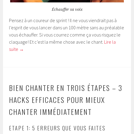
Échauffer sa voix
Pensez à un coureur de sprint ! Il ne vous viendrait pas à
l’esprit de vous lancer dans un 100 mètre sans au préalable
vous échauffer. Si vous courrez comme ça vous risquez le
claquage! Et c’est la même chose avec le chant.
Lire la
suite
→
BIEN CHANTER EN TROIS ÉTAPES – 3
HACKS EFFICACES POUR MIEUX
CHANTER IMMÉDIATEMENT
ETAPE 1: 5 ERREURS QUE VOUS FAITES