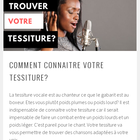
COMMENT CONNAITRE VOTRE
TESSITURE?
La tessiture vocale est au chanteur ce que le gabarit est au
boxeur. Etes vous plutôt poids plumes ou poids lourd? Il est
indispensable de connaitre votre tessiture car il serait
impensable de faire un combat entre un poids lourds et un
poids léger. C’est pareil pour le chant. Votre tessiture va
vous permettre de trouver des chansons adaptées à votre
voix.