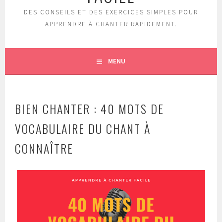
DES CONSEILS ET DES EXERCICES SIMPLES POUR
APPRENDRE À CHANTER RAPIDEMENT.
MENU
BIEN CHANTER : 40 MOTS DE
VOCABULAIRE DU CHANT À
CONNAÎTRE