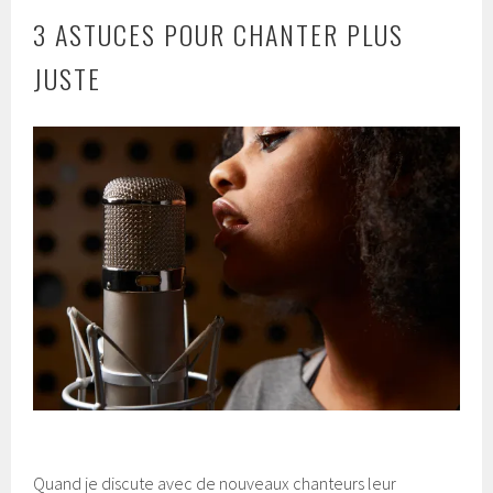
3 ASTUCES POUR CHANTER PLUS
JUSTE
Quand je discute avec de nouveaux chanteurs leur