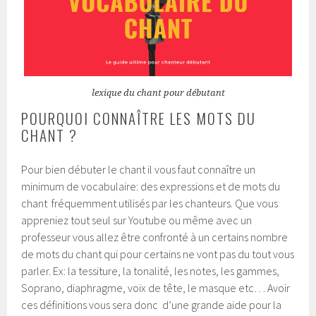
lexique du chant pour débutant
POURQUOI CONNAÎTRE LES MOTS DU
CHANT ?
Pour bien débuter le chant il vous faut connaître un
minimum de vocabulaire: des expressions et de mots du
chant fréquemment utilisés par les chanteurs. Que vous
appreniez tout seul sur Youtube ou même avec un
professeur vous allez être confronté à un certains nombre
de mots du chant qui pour certains ne vont pas du tout vous
parler. Ex: la tessiture, la tonalité, les notes, les gammes,
Soprano, diaphragme, voix de tête, le masque etc… Avoir
ces définitions vous sera donc d’une grande aide pour la