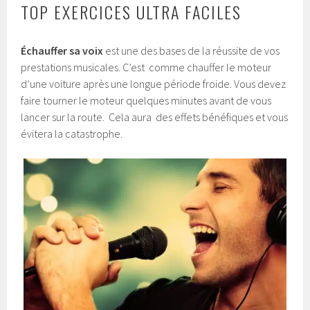
TOP EXERCICES ULTRA FACILES
Échauffer
sa voix
est une des bases de la réussite de vos
prestations musicales. C’est comme chauffer le moteur
d’une voiture après une longue période froide. Vous devez
faire tourner le moteur quelques minutes avant de vous
lancer sur la route. Cela aura des effets bénéfiques et vous
évitera la catastrophe.