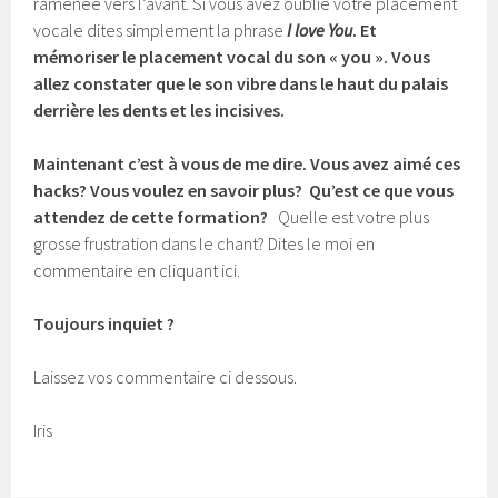
ramenée vers l’avant. Si vous avez oublié votre placement
vocale dites simplement la phrase
I love You
. Et
mémoriser le placement vocal du son « you ». Vous
allez constater que le son vibre dans le haut du palais
derrière les dents et les incisives.
Maintenant c’est à vous de me dire. ​Vous avez aimé ces
hacks? Vous voulez en savoir plus? Qu’est ce que vous
attendez de cette formation?
Quelle est votre plus
grosse frustration dans le chant? Dites le moi en
commentaire en cliquant ici.
Toujours inquiet ?
Laissez vos commentaire ci dessous.
Iris