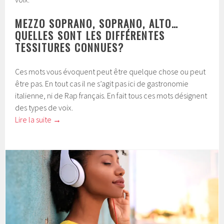
MEZZO SOPRANO, SOPRANO, ALTO…
QUELLES SONT LES DIFFÉRENTES
TESSITURES CONNUES?
Ces mots vous évoquent peut être quelque chose ou peut
être pas. En tout cas il ne s’agit pas ici de gastronomie
italienne, ni de Rap français. En fait tous ces mots désignent
des types de voix.
Lire la suite
→