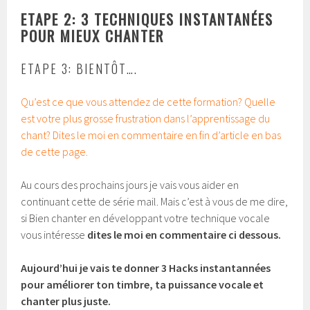
ETAPE 2: 3 TECHNIQUES INSTANTANÉES
POUR MIEUX CHANTER
ETAPE 3: BIENTÔT….
Qu’est ce que vous attendez de cette formation? Quelle
est votre plus grosse frustration dans l’apprentissage du
chant? Dites le moi en commentaire en fin d’article en bas
de cette page.
Au cours des prochains jours je vais vous aider en
continuant cette de série mail. Mais c’est à vous de me dire,
si Bien chanter en développant votre technique vocale
vous intéresse
dites le moi en commentaire ci dessous.
Aujourd’hui je vais te donner 3 Hacks instantannées
pour améliorer ton timbre, ta puissance vocale et
chanter plus juste.